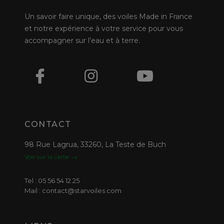
Un savoir faire unique, des voiles Made in France
et notre expérience à votre service pour vous
accompagner sur l’eau et à terre.
CONTACT
98 Rue Lagrua, 33260, La Teste de Buch
Voir sur la carte
Tel : 05 56 54 12 25
Mail : contact@starvoiles.com