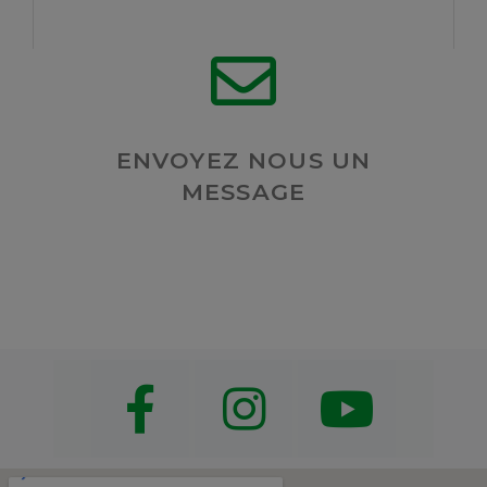
ENVOYEZ NOUS UN
MESSAGE