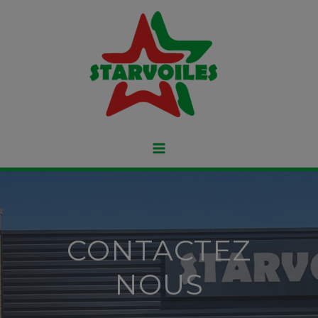
CONTACTEZ
NOUS