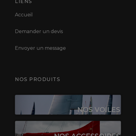
LIENS
Accueil
Demander un devis
Envoyer un message
NOS PRODUITS