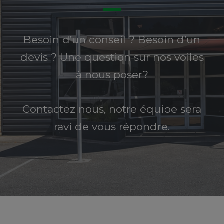
Besoin d’un conseil ? Besoin d’un
devis ? Une question sur nos voiles
à nous poser?
Contactez nous, notre équipe sera
ravi de vous répondre.