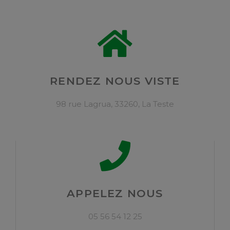
RENDEZ NOUS VISTE
98 rue Lagrua, 33260, La Teste
APPELEZ NOUS
05 56 54 12 25