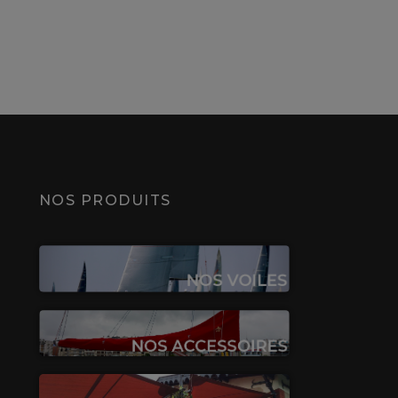
NOS PRODUITS