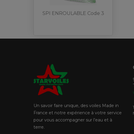
SPI ENROULABLE Code 3
Un savoir faire unique, des voiles Made in
France et notre expérience à votre service
pour vous accompagner sur l’eau et à
terre.