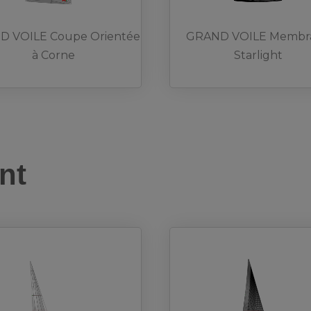
 VOILE Coupe Orientée
GRAND VOILE Membr
à Corne
Starlight
nt