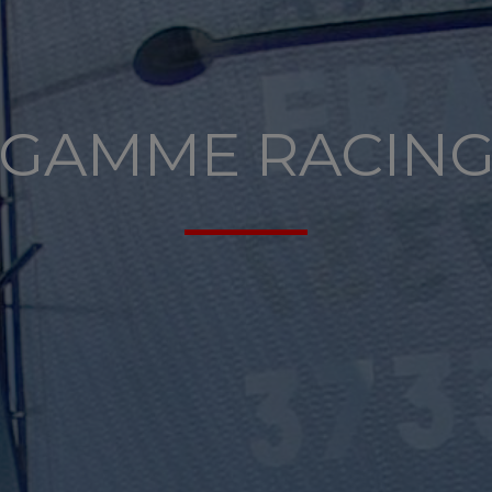
GAMME RACIN