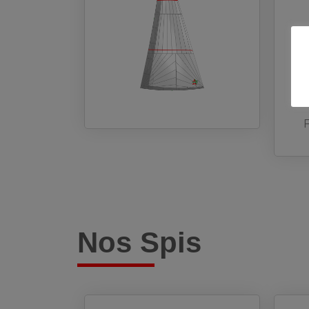
Nos Spis