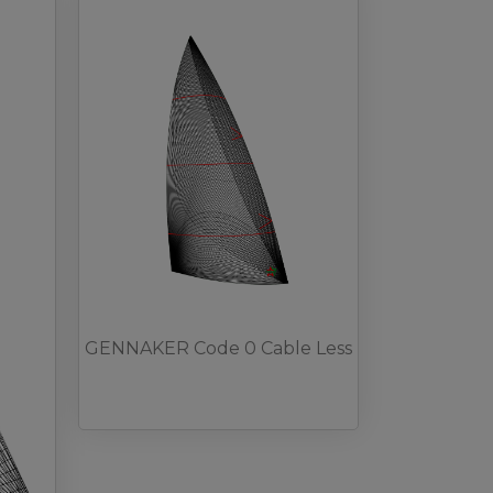
GENNAKER Code 0 Cable Less