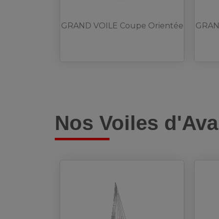
GRAND VOILE Coupe Orientée
GRAND
Nos Voiles d'Ava