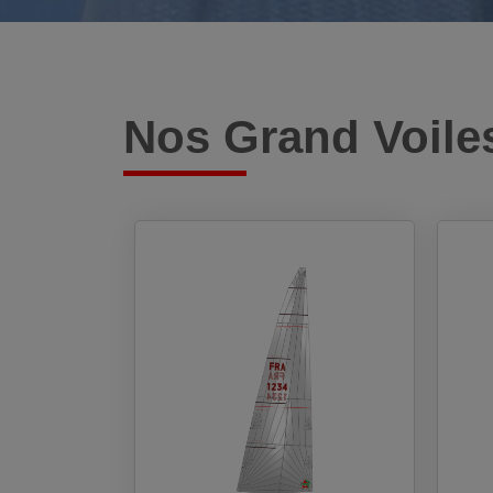
Nos Grand Voile