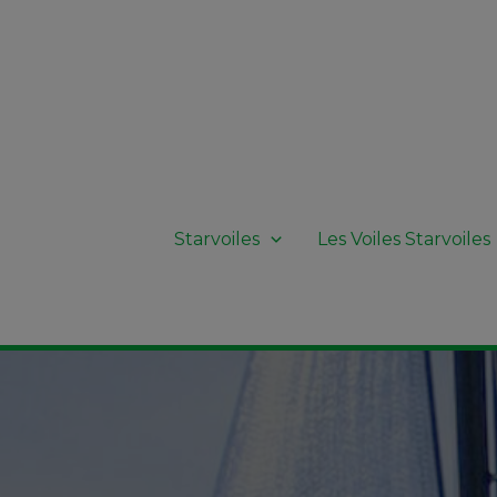
Starvoiles
Les Voiles Starvoiles