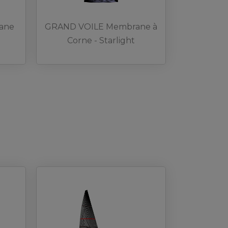
ane
GRAND VOILE Membrane à
Corne - Starlight