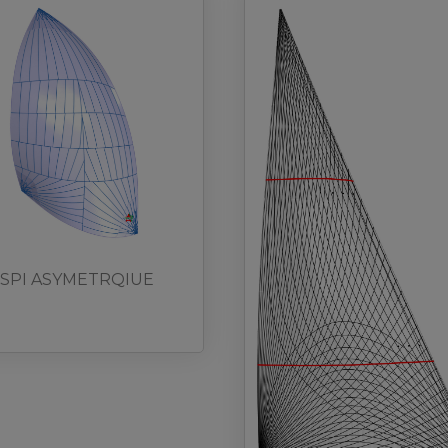
SPI ASYMETRQIUE