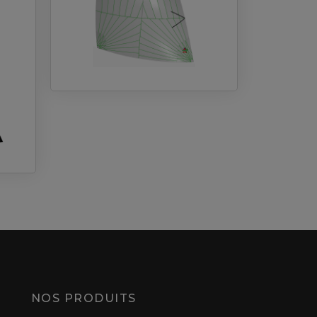
NOS PRODUITS